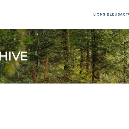
LIONS BLEUS
ACT
HIVE